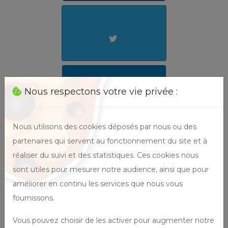
Nous respectons votre vie privée :
Nous utilisons des cookies déposés par nous ou des
partenaires qui servent au fonctionnement du site et à
réaliser du suivi et des statistiques. Ces cookies nous
sont utiles pour mesurer notre audience, ainsi que pour
améliorer en continu les services que nous vous
fournissons.
Vous pouvez choisir de les activer pour augmenter notre