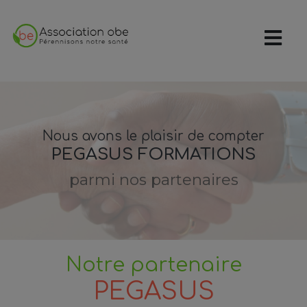
Nous avons le plaisir de compter
PEGASUS FORMATIONS
parmi nos partenaires
Notre partenaire
PEGASUS