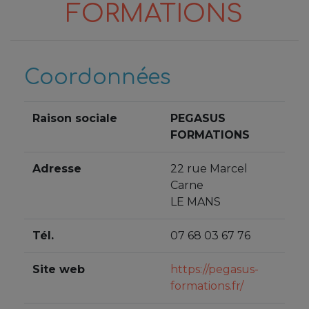
FORMATIONS
Coordonnées
Raison sociale
PEGASUS
FORMATIONS
Adresse
22 rue Marcel
Carne
LE MANS
Tél.
07 68 03 67 76
Site web
https://pegasus-
formations.fr/