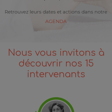
Retrouvez leurs dates et actions dans notre
AGENDA
Nous vous invitons à
découvrir nos 15
intervenants