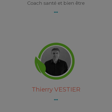
Coach santé et bien être
Thierry VESTIER
Découvrez Thierry VESTIER
Thierry VESTIER