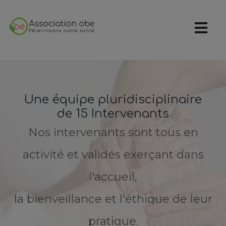
Une équipe pluridisciplinaire
de 15 Intervenants
Nos intervenants sont tous en
activité et validés exerçant dans
l'accueil,
la bienveillance et l'éthique de leur
pratique.