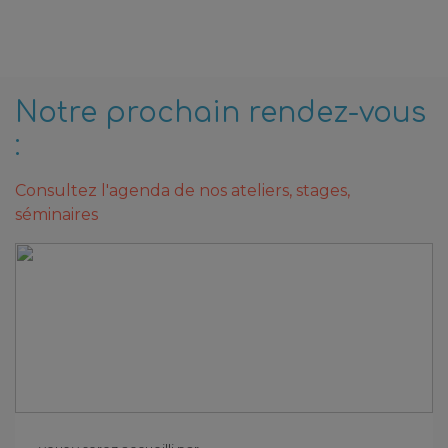
Notre prochain rendez-vous
:
Consultez l'agenda de nos ateliers, stages,
séminaires