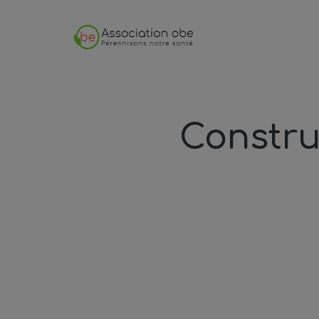
Constru