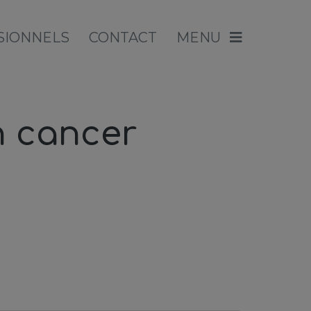
SIONNELS
CONTACT
MENU
n cancer