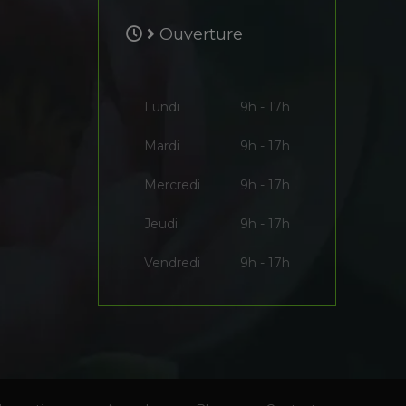
Ouverture
Lundi
9h - 17h
Mardi
9h - 17h
Mercredi
9h - 17h
Jeudi
9h - 17h
Vendredi
9h - 17h