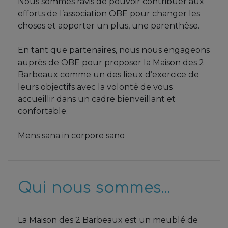
Nous sommes ravis de pouvoir contribuer aux
efforts de l’association OBE pour changer les
choses et apporter un plus, une parenthèse.
En tant que partenaires, nous nous engageons
auprès de OBE pour proposer la Maison des 2
Barbeaux comme un des lieux d’exercice de
leurs objectifs avec la volonté de vous
accueillir dans un cadre bienveillant et
confortable.
Mens sana in corpore sano
Qui nous sommes...
La Maison des 2 Barbeaux est un meublé de