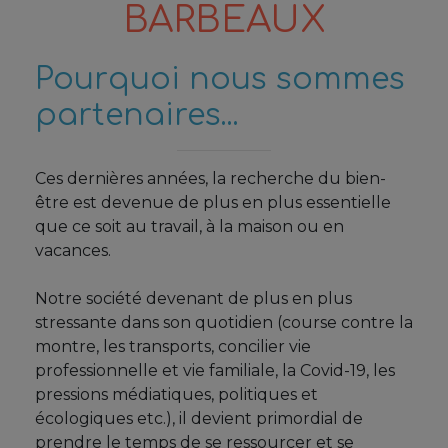
BARBEAUX
Pourquoi nous sommes
partenaires...
Ces dernières années, la recherche du bien-
être est devenue de plus en plus essentielle
que ce soit au travail, à la maison ou en
vacances.
Notre société devenant de plus en plus
stressante dans son quotidien (course contre la
montre, les transports, concilier vie
professionnelle et vie familiale, la Covid-19, les
pressions médiatiques, politiques et
écologiques etc.), il devient primordial de
prendre le temps de se ressourcer et se