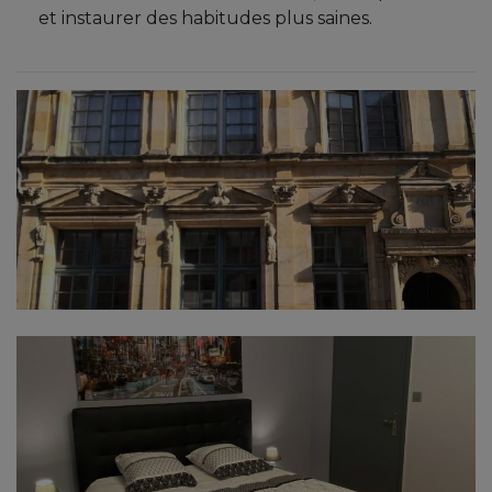
et instaurer des habitudes plus saines.