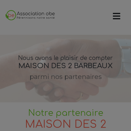
Nous avons le plaisir de compter
MAISON DES 2 BARBEAUX
parmi nos partenaires
Notre partenaire
MAISON DES 2