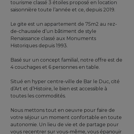
tourisme classé 3 étoiles proposé en location
saisonnière toute l’année et ce, depuis 2019.
Le gite est un appartement de 75m2 au rez-
de-chaussée d’un bâtiment de style
Renaissance classé aux Monuments
Historiques depuis 1993.
Basé sur un concept familial, notre offre est de
4 couchages et 6 personnes en table.
Situé en hyper centre-ville de Bar le Duc, cité
d’Art et d’Histoire, le bien est accessible à
toutes les commodités.
Nous mettons tout en oeuvre pour faire de
votre séjour un moment confortable en toute
autonomie. Un lieu de vie et de partage pour
vous recentrer sur vous-même, vous épanouir