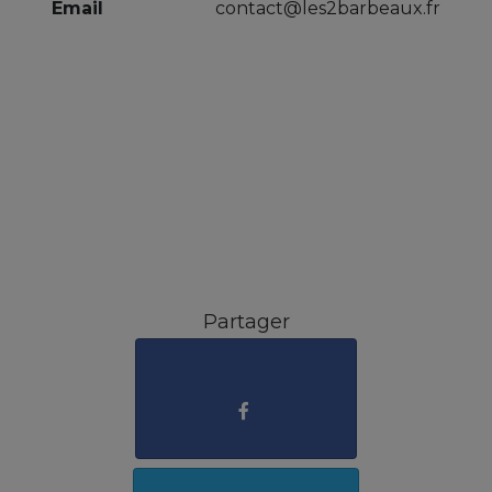
Email
contact@les2barbeaux.fr
Partager