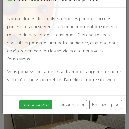
Nous utilisons des cookies déposés par nous ou des
partenaires qui servent au fonctionnement du site et à
réaliser du suivi et des statistiques. Ces cookies nous
sont utiles pour mesurer notre audience, ainsi que pour
améliorer en continu les services que nous vous
fournissons.
Vous pouvez choisir de les activer pour augmenter notre
visibilité et nous permettre d'améliorer notre site web.
Tout accepter
Personnaliser
En savoir plus