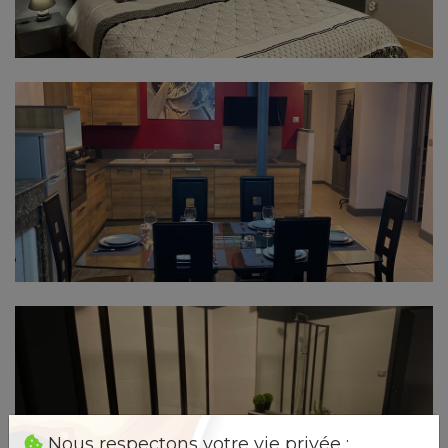
Nous respectons votre vie privée :