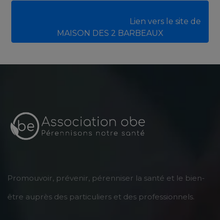
							Lien vers le site de
MAISON DES 2 BARBEAUX
Promouvoir, prévenir, pérenniser la santé et le bien-
être auprès des particuliers et des professionnels.