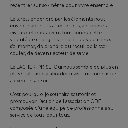
recentrer sur soi-même pour vivre ensemble.
Le stress engendré par les éléments nous
environnant nous affecte tous, à plusieurs
niveaux et nous avons tous connu cette
volonté de changer ses habitudes, de mieux
s’alimenter, de prendre du recul, de laisser-
couler, de devenir acteur de sa vie.
Le LACHER-PRISE! Qui nous semble de plus en
plus vital, facile à aborder mais plus compliqué
à exercer sur soi.
C’est pourquoi je souhaite soutenir et
promouvoir l’action de l’association OBE
composée d’une équipe de professionnels au
service de tous, pour tous.