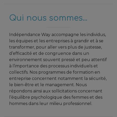
Qui nous sommes...
Indépendance Way accompagne les individus,
les équipes et les entreprises à grandir et à se
transformer, pour aller vers plus de justesse,
d’efficacité et de congruence dans un
environnement souvent pressé et peu attentif
à l’importance des processus individuels et
collectifs. Nos programmes de formation en
entreprise concernent notamment la sécurité,
le bien-être et le management. Nous
répondons ainsi aux sollicitations concernant
l’équilibre psychologique des femmes et des
hommes dans leur milieu professionnel.