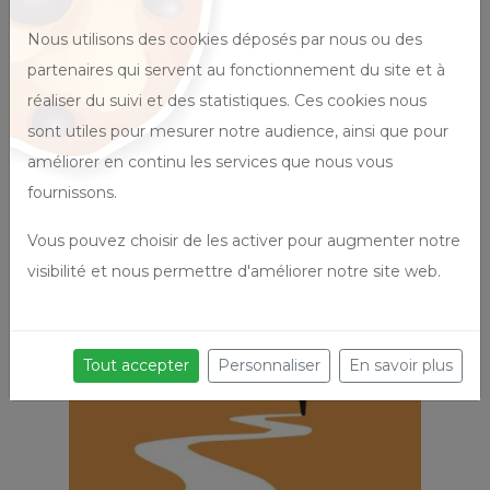
Nous utilisons des cookies déposés par nous ou des
partenaires qui servent au fonctionnement du site et à
réaliser du suivi et des statistiques. Ces cookies nous
sont utiles pour mesurer notre audience, ainsi que pour
améliorer en continu les services que nous vous
fournissons.
Vous pouvez choisir de les activer pour augmenter notre
visibilité et nous permettre d'améliorer notre site web.
Tout accepter
Personnaliser
En savoir plus