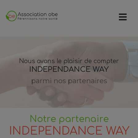
Nous avons le plaisir de compter
INDEPENDANCE WAY
parmi nos partenaires
Notre partenaire
INDEPENDANCE WAY