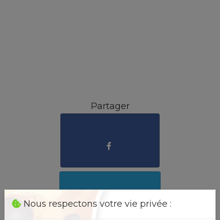
Partager
Nous respectons votre vie privée :